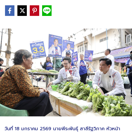
วันที่ 18 มกราคม 2569 นายพีระพันธุ์ สาลีรัฐวิภาค หัวหน้า