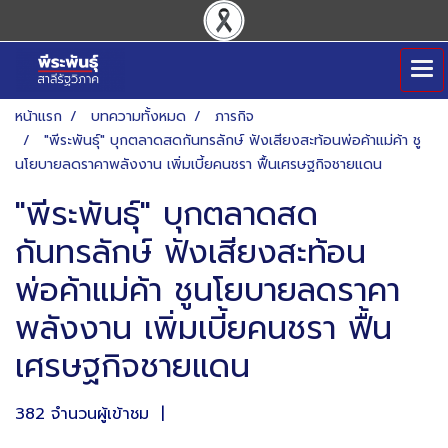
หน้าแรก
บทความทั้งหมด
ภารกิจ
"พีระพันธุ์" บุกตลาดสดกันทรลักษ์ ฟังเสียงสะท้อนพ่อค้าแม่ค้า ชู
นโยบายลดราคาพลังงาน เพิ่มเบี้ยคนชรา ฟื้นเศรษฐกิจชายแดน
"พีระพันธุ์" บุกตลาดสด
กันทรลักษ์ ฟังเสียงสะท้อน
พ่อค้าแม่ค้า ชูนโยบายลดราคา
พลังงาน เพิ่มเบี้ยคนชรา ฟื้น
เศรษฐกิจชายแดน
382 จำนวนผู้เข้าชม
|