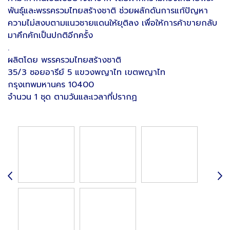
พันธุ์และพรรครวมไทยสร้างชาติ ช่วยผลักดันการแก้ปัญหา
ความไม่สงบตามแนวชายแดนให้ยุติลง เพื่อให้การค้าขายกลับ
มาคึกคักเป็นปกติอีกครั้ง
.
ผลิตโดย พรรครวมไทยสร้างชาติ
35/3 ซอยอารีย์ 5 แขวงพญาไท เขตพญาไท
กรุงเทพมหานคร 10400
จำนวน 1 ชุด ตามวันและเวลาที่ปรากฏ