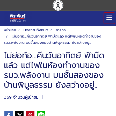
หน้าแรก
บทความทั้งหมด
ภารกิจ
ไม่ย่อท้อ...คืนวันอาทิตย์ ฟ้ามืดแล้ว แต่ไฟในห้องทำงานของ
รมว.พลังงาน บนชั้นสองของบ้านพิบูลธรรม ยังสว่างอยู่..
ไม่ย่อท้อ...คืนวันอาทิตย์ ฟ้ามืด
แล้ว แต่ไฟในห้องทำงานของ
รมว.พลังงาน บนชั้นสองของ
บ้านพิบูลธรรม ยังสว่างอยู่..
369 จำนวนผู้เข้าชม
|