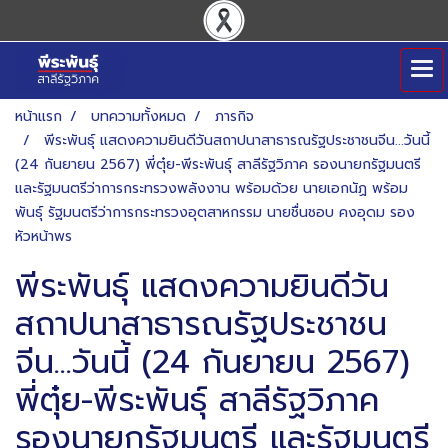
หน้าแรก
บทความทั้งหมด
ภารกิจ
พีระพันธุ์ แสดงความยินดีวันสถาปนาสาธารณรัฐประชาชนจีน...วันนี้
(24 กันยายน 2567) พี่ตุ๋ย-พีระพันธุ์ สาลีรัฐวิภาค รองนายกรัฐมนตรี
และรัฐมนตรีว่าการกระทรวงพลังงาน พร้อมด้วย นายเอกนัฏ พร้อม
พันธุ์ รัฐมนตรีว่าการกระทรวงอุตสาหกรรม นายชื่นชอบ คงอุดม รอง
หัวหน้าพร
พีระพันธุ์ แสดงความยินดีวัน
สถาปนาสาธารณรัฐประชาชน
จีน...วันนี้ (24 กันยายน 2567)
พี่ตุ๋ย-พีระพันธุ์ สาลีรัฐวิภาค
รองนายกรัฐมนตรี และรัฐมนตรี