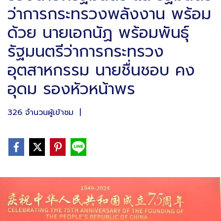
ว่าการกระทรวงพลังงาน พร้อม
ด้วย นายเอกนัฏ พร้อมพันธุ์
รัฐมนตรีว่าการกระทรวง
อุตสาหกรรม นายชื่นชอบ คง
อุดม รองหัวหน้าพร
326 จำนวนผู้เข้าชม
|