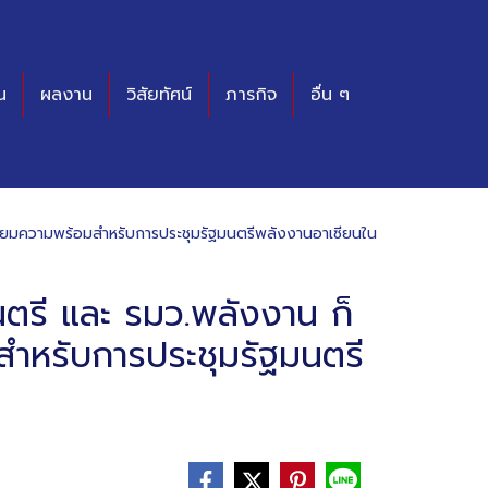
น
ผลงาน
วิสัยทัศน์
ภารกิจ
อื่น ๆ
อเตรียมความพร้อมสำหรับการประชุมรัฐมนตรีพลังงานอาเซียนใน
มนตรี และ รมว.พลังงาน ก็
สำหรับการประชุมรัฐมนตรี