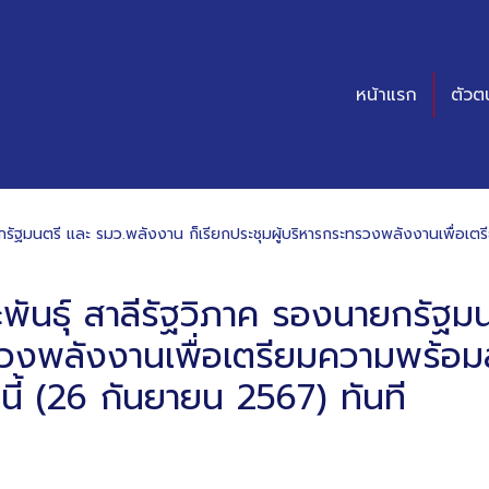
หน้าแรก
ตัวต
องนายกรัฐมนตรี และ รมว.พลังงาน ก็เรียกประชุมผู้บริหารกระทรวงพลังงานเพื่
ีระพันธุ์ สาลีรัฐวิภาค รองนายกรัฐ
ทรวงพลังงานเพื่อเตรียมความพร้อม
นี้ (26 กันยายน 2567) ทันที