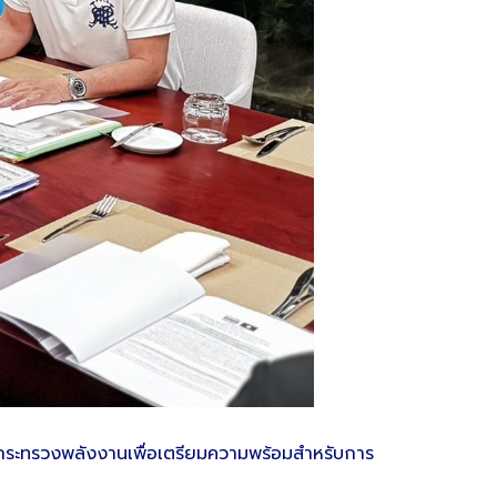
ริหารกระทรวงพลังงานเพื่อเตรียมความพร้อมสำหรับการ