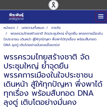
หน้าแรก
บทความทั้งหมด
ภารกิจ
พรรครวมไทยสร้างชาติ จัดประชุมใหญ่ ย้ำจุดยืน พรรคการเมืองใน
ใจประชาชน เดินหน้า สู้ให้ทุกปัญหา พึ่งพาได้ทุกเรื่อง พร้อมสืบทอด
DNA ลุงตู่ เติบโตอย่างมั่นคงแข็งแกร่ง!
พรรครวมไทยสร้างชาติ จัด
ประชุมใหญ่ ย้ำจุดยืน
พรรคการเมืองในใจประชาชน
เดินหน้า สู้ให้ทุกปัญหา พึ่งพาได้
ทุกเรื่อง พร้อมสืบทอด DNA
ลุงตู่ เติบโตอย่างมั่นคง