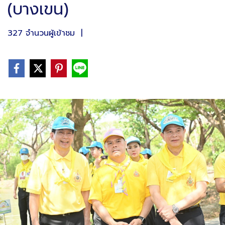
(บางเขน)
327 จำนวนผู้เข้าชม
|