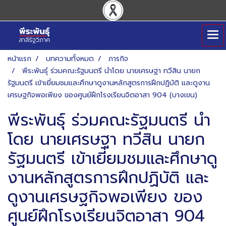
หน้าแรก
บทความทั้งหมด
ภารกิจ
พีระพันธุ์ ร่วมคณะรัฐมนตรี นำโดย นายเศรษฐา ทวีสิน นายก
รัฐมนตรี เข้าเยี่ยมชมและศึกษาดูงานหลักสูตรการฝึกปฏิบัติ และดูงาน
เศรษฐกิจพอเพียง ของศูนย์ฝึกโรงเรียนจิตอาสา 904 (บางเขน)
พีระพันธุ์ ร่วมคณะรัฐมนตรี นำ
โดย นายเศรษฐา ทวีสิน นายก
รัฐมนตรี เข้าเยี่ยมชมและศึกษาดู
งานหลักสูตรการฝึกปฏิบัติ และ
ดูงานเศรษฐกิจพอเพียง ของ
ศูนย์ฝึกโรงเรียนจิตอาสา 904