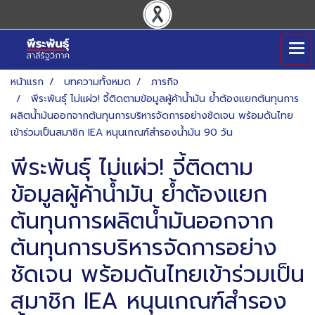
หน้าแรก
บทความทั้งหมด
ภารกิจ
พีระพันธุ์ ไม่แผ่ว! จี้ติดตามข้อมูลผู้ค้าน้ำมัน ย้ำต้องแยกต้นทุนการ
ผลิตน้ำมันออกจากต้นทุนการบริหารจัดการอย่างชัดเจน พร้อมดันไทย
เข้าร่วมเป็นสมาชิก IEA หนุนเกณฑ์สำรองน้ำมัน 90 วัน
พีระพันธุ์ ไม่แผ่ว! จี้ติดตาม
ข้อมูลผู้ค้าน้ำมัน ย้ำต้องแยก
ต้นทุนการผลิตน้ำมันออกจาก
ต้นทุนการบริหารจัดการอย่าง
ชัดเจน พร้อมดันไทยเข้าร่วมเป็น
สมาชิก IEA หนุนเกณฑ์สำรอง