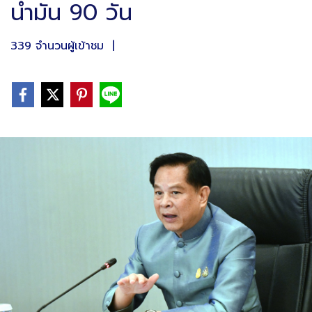
น้ำมัน 90 วัน
339 จำนวนผู้เข้าชม
|