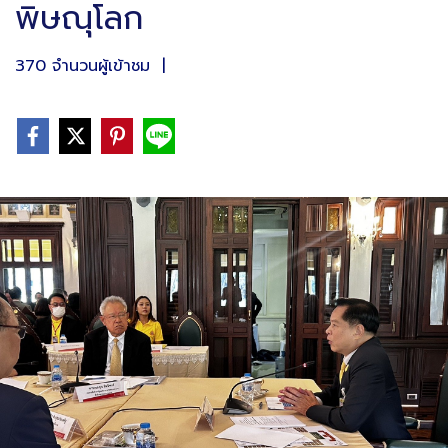
พิษณุโลก
370 จำนวนผู้เข้าชม
|