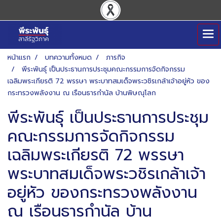
หน้าแรก
บทความทั้งหมด
ภารกิจ
พีระพันธุ์ เป็นประธานการประชุมคณะกรรมการจัดกิจกรรม
เฉลิมพระเกียรติ 72 พรรษา พระบาทสมเด็จพระวชิรเกล้าเจ้าอยู่หัว ของ
กระทรวงพลังงาน ณ เรือนธารกำนัล บ้านพิษณุโลก
พีระพันธุ์ เป็นประธานการประชุม
คณะกรรมการจัดกิจกรรม
เฉลิมพระเกียรติ 72 พรรษา
พระบาทสมเด็จพระวชิรเกล้าเจ้า
อยู่หัว ของกระทรวงพลังงาน
ณ เรือนธารกำนัล บ้าน