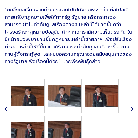
“ผมจึงขอเรียนผ่านท่านประธานไปไปยังทุกพรรคว่า ต่อไปจะมี
การแก้ไขกฎหมายเพื่อให้ภาครัฐ รัฐบาล หรือกระทรวง
สามารถเข้าไปกำกับดูแลเรื่องต่างๆ เหล่านี้ได้มากขึ้นกว่า
โครงสร้างกฎหมายปัจจุบัน ถ้าหากว่าเรามีความเห็นตรงกัน ใน
ปีหน้าผมจะพยายามยื่นกฎหมายเหล่านี้เข้าสภาฯ เพื่อปรับเรื่อง
ต่างๆ เหล่านี้ให้ดีขึ้น และให้สามารถกำกับดูแลได้มากขึ้น ตาม
ท่านผู้ตั้งกระทู้พูด และผมขอความกรุณาช่วยสนับสนุนร่างของ
ทางรัฐบาลเพื่อเรื่องนี้ด้วย” นายพีระพันธุ์กล่าว