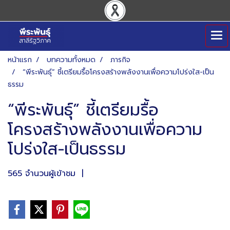
หน้าแรก
บทความทั้งหมด
ภารกิจ
“พีระพันธุ์” ชี้เตรียมรื้อโครงสร้างพลังงานเพื่อความโปร่งใส-เป็น
ธรรม
“พีระพันธุ์” ชี้เตรียมรื้อ
โครงสร้างพลังงานเพื่อความ
โปร่งใส-เป็นธรรม
565 จำนวนผู้เข้าชม
|