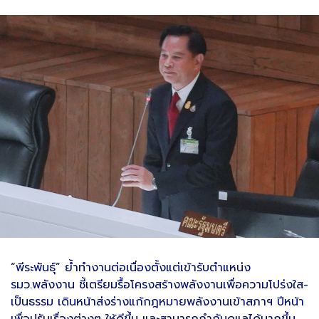
“พีระพันธุ์” ย้ำทำงานต่อเนื่องตั้งแต่เข้ารับตำแหน่ง
รมว.พลังงาน ชี้เตรียมรื้อโครงสร้างพลังงานเพื่อความโปร่งใส-
เป็นธรรม เดินหน้าส่งร่างแก้กฎหมายพลังงานเข้าสภาฯ ปีหน้า