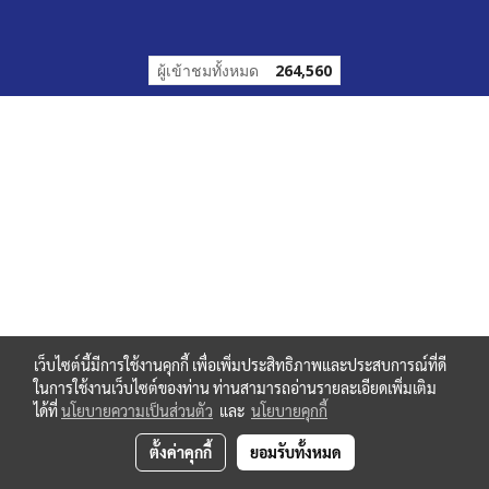
ผู้เข้าชมทั้งหมด
264,560
เว็บไซต์นี้มีการใช้งานคุกกี้ เพื่อเพิ่มประสิทธิภาพและประสบการณ์ที่ดี
ในการใช้งานเว็บไซต์ของท่าน ท่านสามารถอ่านรายละเอียดเพิ่มเติม
ได้ที่
นโยบายความเป็นส่วนตัว
และ
นโยบายคุกกี้
ตั้งค่าคุกกี้
ยอมรับทั้งหมด