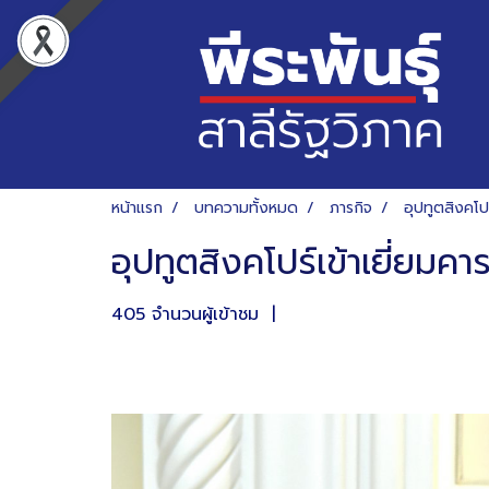
หน้าแรก
บทความทั้งหมด
ภารกิจ
อุปทูตสิงคโป
อุปทูตสิงคโปร์เข้าเยี่ยม
405 จำนวนผู้เข้าชม
|