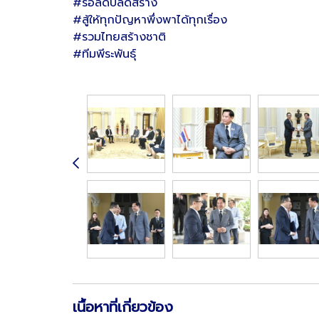
#รื้อลดปลดสร้าง
#สู้ให้ทุกปัญหาพึ่งพาได้ทุกเรื่อง
#รวมไทยสร้างชาติ
#ทีมพีระพันธุ์
เนื้อหาที่เกี่ยวข้อง