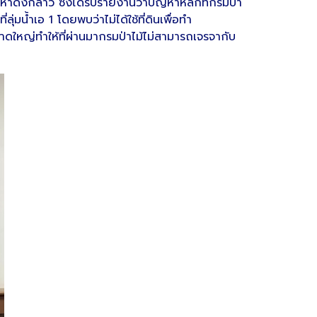
าดังกล่าว ซึ่งได้รับรายงานว่าปัญหาหลักที่กรมป่า
่มน้ำเอ 1 โดยพบว่าไม่ได้ใช้ที่ดินเพื่อทำ
ดใหญ่ทำให้ที่ผ่านมากรมป่าไม้ไม่สามารถเจรจากับ