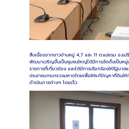
สืบเนื่องจากชาวบ้านหมู่ 4,7 และ 11 ต.แม่แรม อ.แม่ร
พัฒนาเจริญขึ้นเป็นชุมชนใหญ่ได้มีการจัดตั้งเป็นห
ราชการที่เกี่ยวข้อง และได้มีการเรียกร้องให้รัฐ
ประชาชนกระทรวงมหาดไทยเพื่อให้แก้ปัญหาที่ดินให้กั
ดำเนินการต่างๆ โดยเร็ว