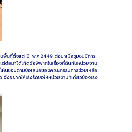
พื้นที่ตั้งแต่ ปี. พ.ศ.2449 ต่อมาเมื่อชุมชนมีการ
่ต่อมาได้เกิดข้อพิพาทในเรื่องที่ดินกับหน่วยงาน
42 ที่เห็นชอบตามข้อเสนอของคณะกรรมการช่วยเหลือ
จึงอยากให้เร่งรัดขอให้หน่วยงานที่เกี่ยวข้องเร่ง