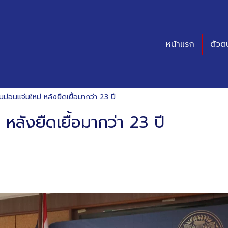
หน้าแรก
ตัวต
ินม่อนแจ่มใหม่ หลังยืดเยื้อมากว่า 23 ปี
 หลังยืดเยื้อมากว่า 23 ปี