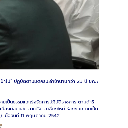
ป่าไม้” ปฏิบัติตามมติครม.ล่าช้านานกว่า 23 ปี ขณะ
ามเป็นธรรมและเร่งรัดการปฏิบัติราชการ ตามดำริ
ืองม่อนแจ่ม อ.แม่ริม จ.เชียงใหม่ ร้องขอความเป็น
) เมื่อวันที่ 11 พฤษภาคม 2542