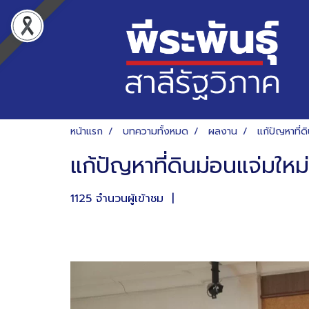
หน้าแรก
บทความทั้งหมด
ผลงาน
แก้ปัญหาที่ด
แก้ปัญหาที่ดินม่อนแจ่มใหม่
1125 จำนวนผู้เข้าชม
|