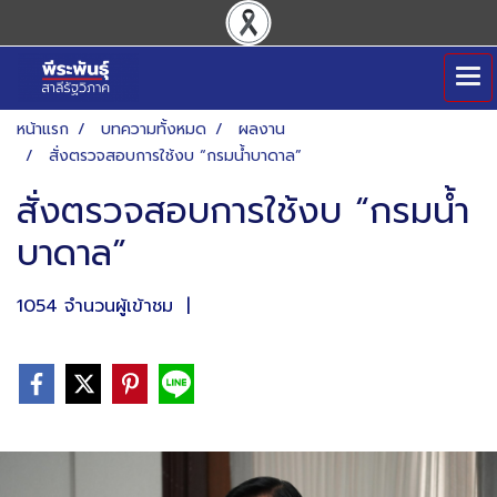
หน้าแรก
บทความทั้งหมด
ผลงาน
สั่งตรวจสอบการใช้งบ “กรมน้ำบาดาล”
สั่งตรวจสอบการใช้งบ “กรมน้ำ
บาดาล”
1054 จำนวนผู้เข้าชม
|