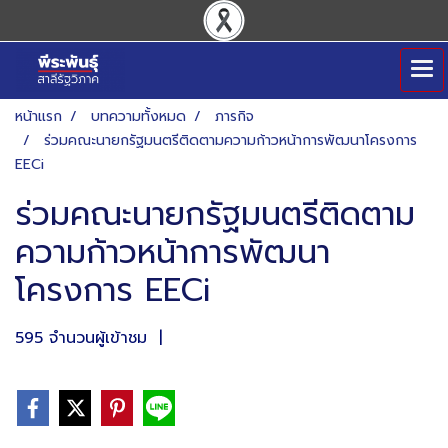
หน้าแรก
บทความทั้งหมด
ภารกิจ
ร่วมคณะนายกรัฐมนตรีติดตามความก้าวหน้าการพัฒนาโครงการ
EECi
ร่วมคณะนายกรัฐมนตรีติดตาม
ความก้าวหน้าการพัฒนา
โครงการ EECi
595 จำนวนผู้เข้าชม
|